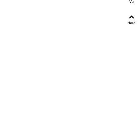
Vu
Haut