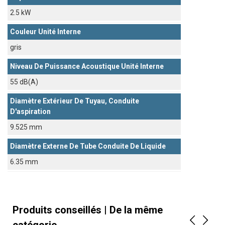
2.5 kW
Couleur Unité Interne
gris
Niveau De Puissance Acoustique Unité Interne
55 dB(A)
Diamètre Extérieur De Tuyau, Conduite
D'aspiration
9.525 mm
Diamètre Externe De Tube Conduite De Liquide
6.35 mm
Produits conseillés | De la même