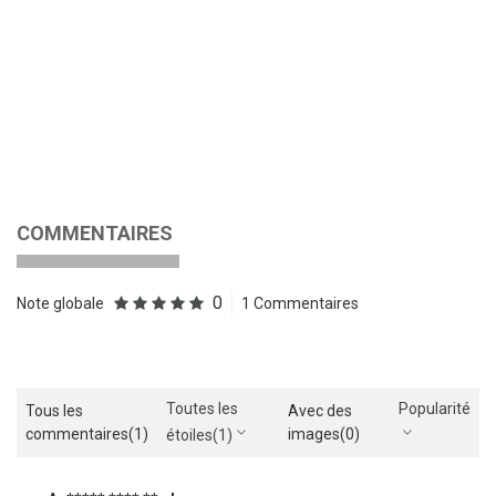
COMMENTAIRES
0
Note globale
1 Commentaires
Toutes les
Popularité
Tous les
Avec des
commentaires
(1)
images
(0)
étoiles
(1)