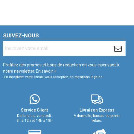
SUIVEZ-NOUS
Profitez des promos et bons de réduction en vous inscrivant à
notre newsletter.
En savoir +
En inscrivant votre email, vous acceptez les mentions légales
Service Client
Livraison Express
Du lundi au vendredi:
A domicile, bureau ou points
9h à 12h et 14h à 18h
relais.