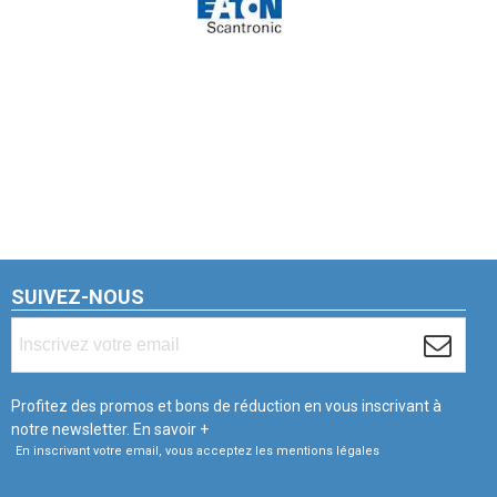
SUIVEZ-NOUS
Profitez des promos et bons de réduction en vous inscrivant à
notre newsletter.
En savoir +
En inscrivant votre email, vous acceptez les mentions légales