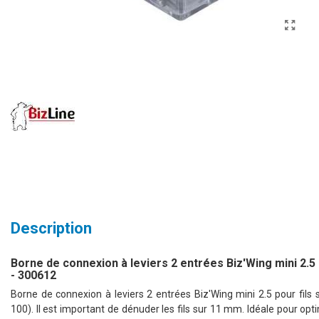
Description
Borne de connexion à leviers 2 entrées Biz'Wing mini 2.5 0
- 300612
Borne de connexion à leviers 2 entrées Biz'Wing mini 2.5 pour fils 
100). Il est important de dénuder les fils sur 11 mm. Idéale pour opti