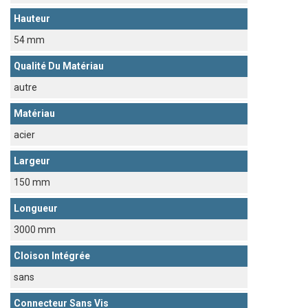
Hauteur
54 mm
Qualité Du Matériau
autre
Matériau
acier
Largeur
150 mm
Longueur
3000 mm
Cloison Intégrée
sans
Connecteur Sans Vis