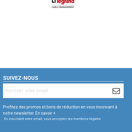
SUIVEZ-NOUS
Profitez des promos et bons de réduction en vous inscrivant à
notre newsletter.
En savoir +
En inscrivant votre email, vous acceptez les mentions légales