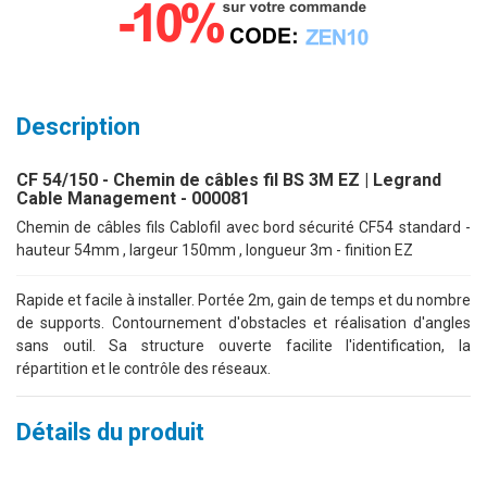
Description
CF 54/150 - Chemin de câbles fil BS 3M EZ | Legrand
Cable Management - 000081
Chemin de câbles fils Cablofil avec bord sécurité CF54 standard -
hauteur 54mm , largeur 150mm , longueur 3m - finition EZ
Rapide et facile à installer. Portée 2m, gain de temps et du nombre
de supports. Contournement d'obstacles et réalisation d'angles
sans outil. Sa structure ouverte facilite l'identification, la
répartition et le contrôle des réseaux.
Détails du produit