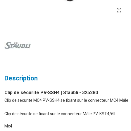
Description
Clip de sécurite PV-SSH4 | Staubli - 325280
Clip de sécurite MC4 PV-SSH4 se fixant sur le connecteur MC4 Mâle
Clip de sécurite se fixant sur le connecteur Mâle PV-KST4/6II
Mc4