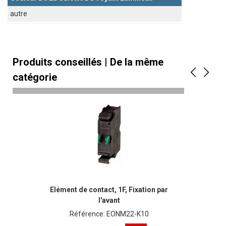
autre
Produits conseillés | De la même
catégorie
Elément de contact, 1F, Fixation par
l'avant
Référence: EONM22-K10