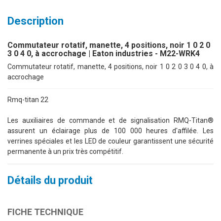
Description
Commutateur rotatif, manette, 4 positions, noir 1 0 2 0
3 0 4 0, à accrochage | Eaton industries - M22-WRK4
Commutateur rotatif, manette, 4 positions, noir 1 0 2 0 3 0 4 0, à
accrochage
Rmq-titan 22
Les auxiliaires de commande et de signalisation RMQ-Titan®
assurent un éclairage plus de 100 000 heures d'affilée. Les
verrines spéciales et les LED de couleur garantissent une sécurité
permanente à un prix très compétitif.
Détails du produit
FICHE TECHNIQUE