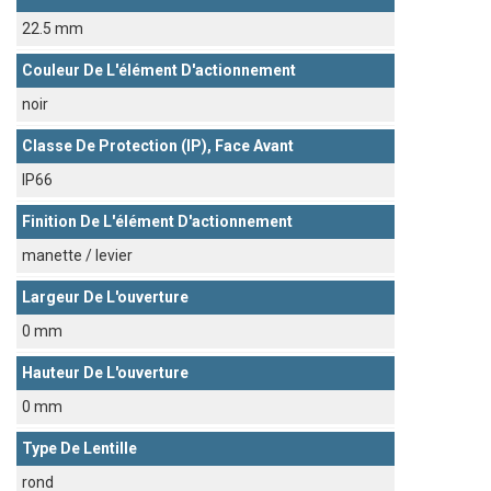
22.5 mm
Couleur De L'élément D'actionnement
noir
Classe De Protection (IP), Face Avant
IP66
Finition De L'élément D'actionnement
manette / levier
Largeur De L'ouverture
0 mm
Hauteur De L'ouverture
0 mm
Type De Lentille
rond