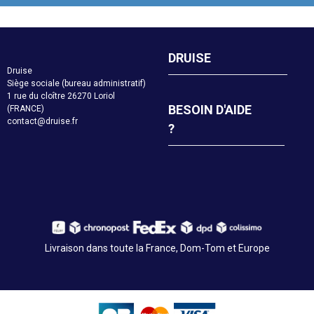
DRUISE
Druise
Siège sociale (bureau administratif)
1 rue du cloître 26270 Loriol
BESOIN D'AIDE
(FRANCE)
contact@druise.fr
?
Livraison dans toute la France, Dom-Tom et Europe