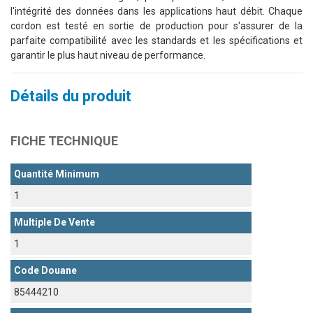
l'intégrité des données dans les applications haut débit. Chaque
cordon est testé en sortie de production pour s'assurer de la
parfaite compatibilité avec les standards et les spécifications et
garantir le plus haut niveau de performance.
Détails du produit
FICHE TECHNIQUE
Quantité Minimum
1
Multiple De Vente
1
Code Douane
85444210