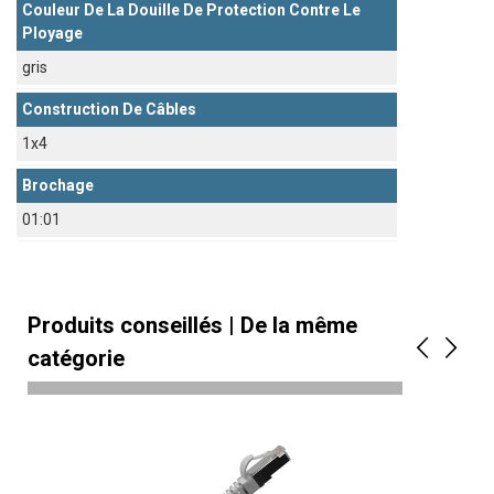
Couleur De La Douille De Protection Contre Le
Ployage
gris
Construction De Câbles
1x4
Brochage
01:01
Produits conseillés | De la même
catégorie