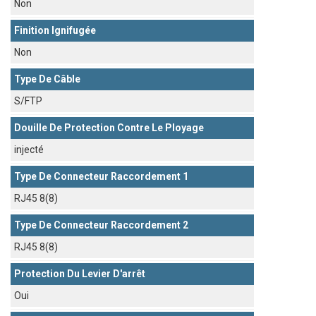
Non
Finition Ignifugée
Non
Type De Câble
S/FTP
Douille De Protection Contre Le Ployage
injecté
Type De Connecteur Raccordement 1
RJ45 8(8)
Type De Connecteur Raccordement 2
RJ45 8(8)
Protection Du Levier D'arrêt
Oui