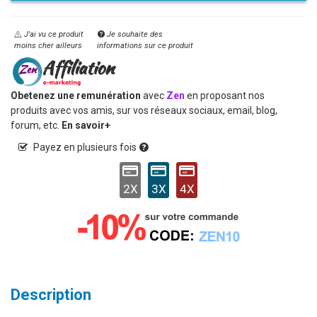
J'ai vu ce produit
Je souhaite des
moins cher ailleurs
informations sur ce produit
Obetenez une remunération
avec
Zen
en proposant nos
produits avec vos amis, sur vos réseaux sociaux, email, blog,
forum, etc.
En savoir+
Payez en plusieurs fois
2X
3X
4X
Description