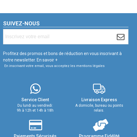
SUIVEZ-NOUS
Profitez des promos et bons de réduction en vous inscrivant à
notre newsletter.
En savoir +
En inscrivant votre email, vous acceptez les mentions légales
Service Client
Livraison Express
Du lundi au vendredi:
A domicile, bureau ou points
9h à 12h et 14h à 18h
relais.
Paiements Sécurisés
Programme Fidélité