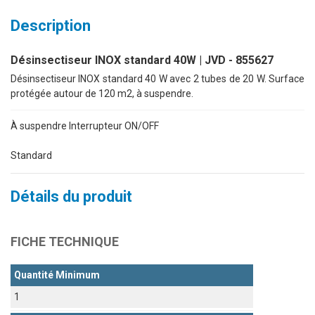
Description
Désinsectiseur INOX standard 40W | JVD - 855627
Désinsectiseur INOX standard 40 W avec 2 tubes de 20 W. Surface
protégée autour de 120 m2, à suspendre.
À suspendre Interrupteur ON/OFF
Standard
Détails du produit
FICHE TECHNIQUE
Quantité Minimum
1