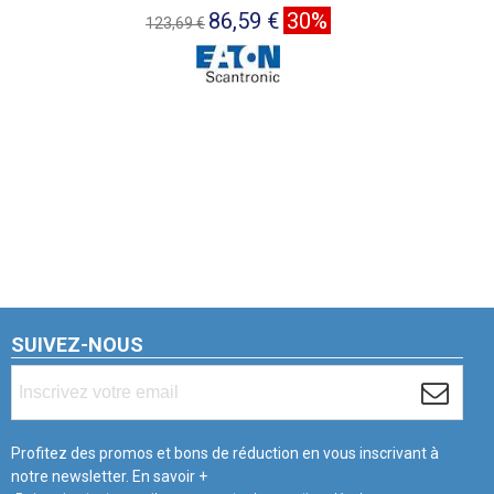
86,59 €
30%
123,69 €
SUIVEZ-NOUS
Profitez des promos et bons de réduction en vous inscrivant à
notre newsletter.
En savoir +