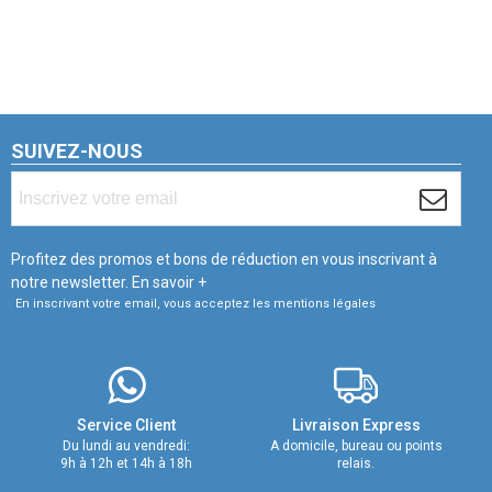
SUIVEZ-NOUS
Profitez des promos et bons de réduction en vous inscrivant à
notre newsletter.
En savoir +
En inscrivant votre email, vous acceptez les mentions légales
Service Client
Livraison Express
Du lundi au vendredi:
A domicile, bureau ou points
9h à 12h et 14h à 18h
relais.