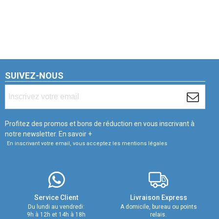
SUIVEZ-NOUS
Profitez des promos et bons de réduction en vous inscrivant à
notre newsletter.
En savoir +
En inscrivant votre email, vous acceptez les mentions légales
Service Client
Livraison Express
Du lundi au vendredi:
A domicile, bureau ou points
9h à 12h et 14h à 18h
relais.