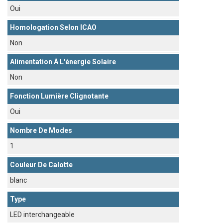
Oui
Homologation Selon ICAO
Non
Alimentation À L'énergie Solaire
Non
Fonction Lumière Clignotante
Oui
Nombre De Modes
1
Couleur De Calotte
blanc
Type
LED interchangeable