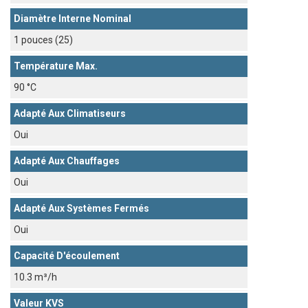
Diamètre Interne Nominal
1 pouces (25)
Température Max.
90 °C
Adapté Aux Climatiseurs
Oui
Adapté Aux Chauffages
Oui
Adapté Aux Systèmes Fermés
Oui
Capacité D'écoulement
10.3 m³/h
Valeur KVS