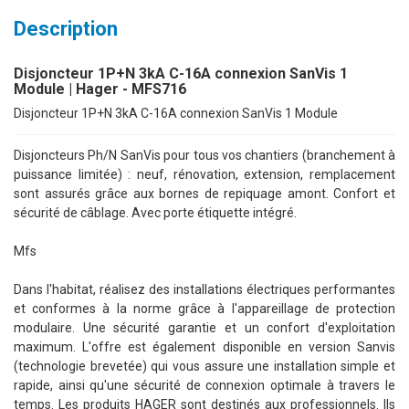
Description
Disjoncteur 1P+N 3kA C-16A connexion SanVis 1
Module | Hager - MFS716
Disjoncteur 1P+N 3kA C-16A connexion SanVis 1 Module
Disjoncteurs Ph/N SanVis pour tous vos chantiers (branchement à
puissance limitée) : neuf, rénovation, extension, remplacement
sont assurés grâce aux bornes de repiquage amont. Confort et
sécurité de câblage. Avec porte étiquette intégré.
Mfs
Dans l'habitat, réalisez des installations électriques performantes
et conformes à la norme grâce à l'appareillage de protection
modulaire. Une sécurité garantie et un confort d'exploitation
maximum. L'offre est également disponible en version Sanvis
(technologie brevetée) qui vous assure une installation simple et
rapide, ainsi qu'une sécurité de connexion optimale à travers le
temps. Les produits HAGER sont destinés aux professionnels. Ils