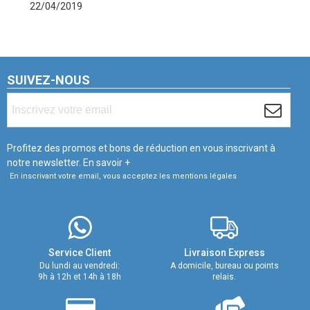
22/04/2019
SUIVEZ-NOUS
Profitez des promos et bons de réduction en vous inscrivant à
notre newsletter.
En savoir +
En inscrivant votre email, vous acceptez les mentions légales
Service Client
Livraison Express
Du lundi au vendredi:
A domicile, bureau ou points
9h à 12h et 14h à 18h
relais.