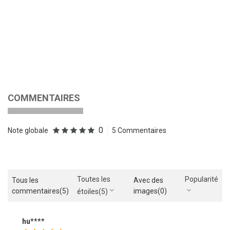
COMMENTAIRES
0
Note globale
5 Commentaires
Toutes les
Popularité
Tous les
Avec des
commentaires
(5)
images
(0)
étoiles
(5)
hu****