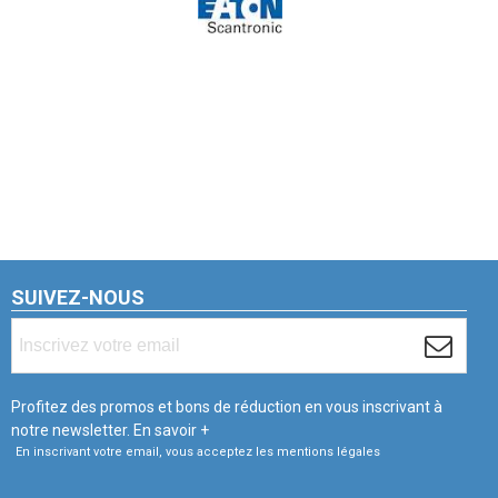
SUIVEZ-NOUS
Profitez des promos et bons de réduction en vous inscrivant à
notre newsletter.
En savoir +
En inscrivant votre email, vous acceptez les mentions légales