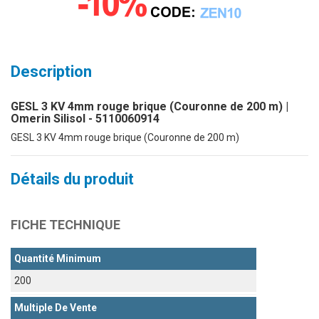
Description
GESL 3 KV 4mm rouge brique (Couronne de 200 m) |
Omerin Silisol - 5110060914
GESL 3 KV 4mm rouge brique (Couronne de 200 m)
Détails du produit
FICHE TECHNIQUE
Quantité Minimum
200
Multiple De Vente