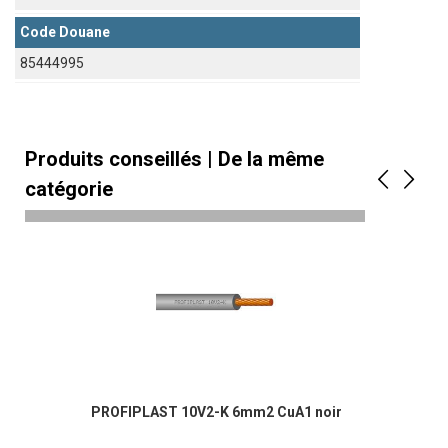
Code Douane
85444995
Produits conseillés | De la même
catégorie
PROFIPLAST 10V2-K 6mm2 CuA1 noir