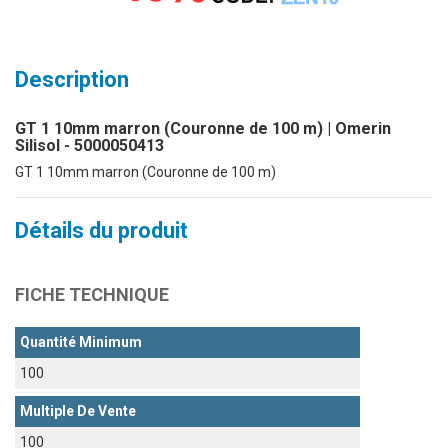
Description
GT 1 10mm marron (Couronne de 100 m) | Omerin
Silisol - 5000050413
GT 1 10mm marron (Couronne de 100 m)
Détails du produit
FICHE TECHNIQUE
Quantité Minimum
100
Multiple De Vente
100