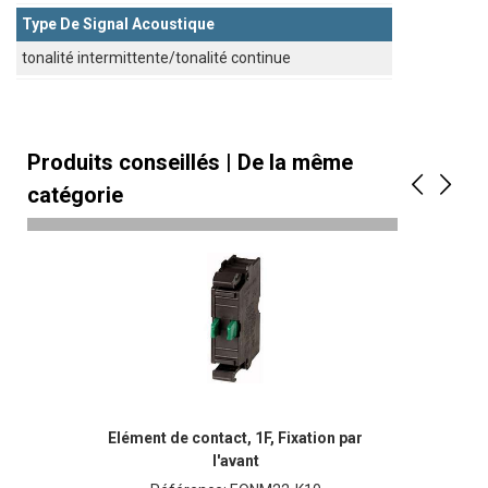
Type De Signal Acoustique
tonalité intermittente/tonalité continue
Produits conseillés | De la même
catégorie
Elément de contact, 1F, Fixation par
l'avant