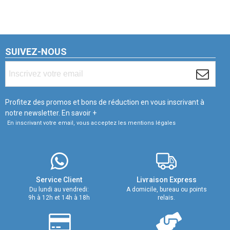
SUIVEZ-NOUS
Profitez des promos et bons de réduction en vous inscrivant à
notre newsletter.
En savoir +
En inscrivant votre email, vous acceptez les mentions légales
Service Client
Livraison Express
Du lundi au vendredi:
A domicile, bureau ou points
9h à 12h et 14h à 18h
relais.