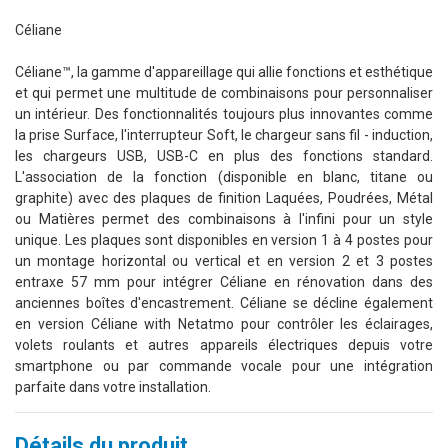
Céliane
Céliane™, la gamme d'appareillage qui allie fonctions et esthétique
et qui permet une multitude de combinaisons pour personnaliser
un intérieur. Des fonctionnalités toujours plus innovantes comme
la prise Surface, l'interrupteur Soft, le chargeur sans fil - induction,
les chargeurs USB, USB-C en plus des fonctions standard.
L'association de la fonction (disponible en blanc, titane ou
graphite) avec des plaques de finition Laquées, Poudrées, Métal
ou Matières permet des combinaisons à l'infini pour un style
unique. Les plaques sont disponibles en version 1 à 4 postes pour
un montage horizontal ou vertical et en version 2 et 3 postes
entraxe 57 mm pour intégrer Céliane en rénovation dans des
anciennes boîtes d'encastrement. Céliane se décline également
en version Céliane with Netatmo pour contrôler les éclairages,
volets roulants et autres appareils électriques depuis votre
smartphone ou par commande vocale pour une intégration
parfaite dans votre installation.
Détails du produit