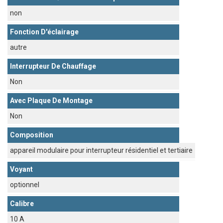
non
Fonction D'éclairage
autre
Interrupteur De Chauffage
Non
Avec Plaque De Montage
Non
Composition
appareil modulaire pour interrupteur résidentiel et tertiaire
Voyant
optionnel
Calibre
10 A