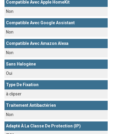
Compatible Avec Apple HomeKit
Non
Compatible Avec Google Assistant
Non
Compatible Avec Amazon Alexa
Non
Sans Halogène
Oui
Type De Fixation
à clipser
Traitement Antibactérien
Non
Adapté À La Classe De Protection (IP)