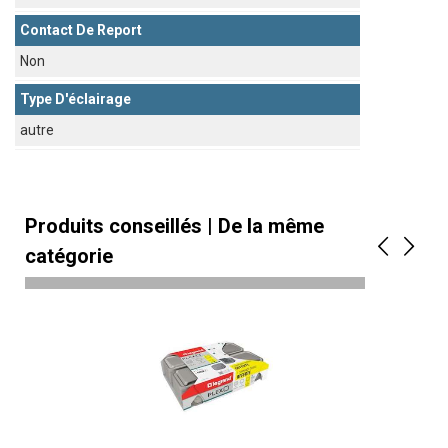
Contact De Report
Non
Type D'éclairage
autre
Produits conseillés | De la même
catégorie