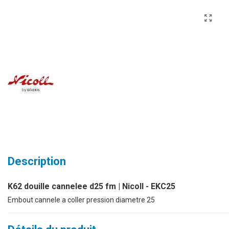
Description
K62 douille cannelee d25 fm | Nicoll - EKC25
Embout cannele a coller pression diametre 25