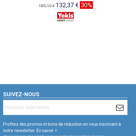
132,37 €
30%
189,10 €
SUIVEZ-NOUS
Profitez des promos et bons de réduction en vous inscrivant à
notre newsletter.
En savoir +