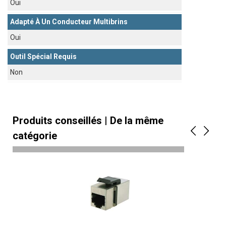
Oui
Adapté À Un Conducteur Multibrins
Oui
Outil Spécial Requis
Non
Produits conseillés | De la même
catégorie