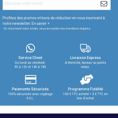
Profitez des promos et bons de réduction en vous inscrivant à
notre newsletter.
En savoir +
En inscrivant votre email, vous acceptez les mentions légales
Service Client
Livraison Express
Du lundi au vendredi:
A domicile, bureau ou points
9h à 12h et 14h à 18h
relais.
Paiements Sécurisés
Programme Fidélité
100% sécurisés avec cryptage
100 € TTC acheté = 3 € TTC en
S.S.L.
bon d'achat