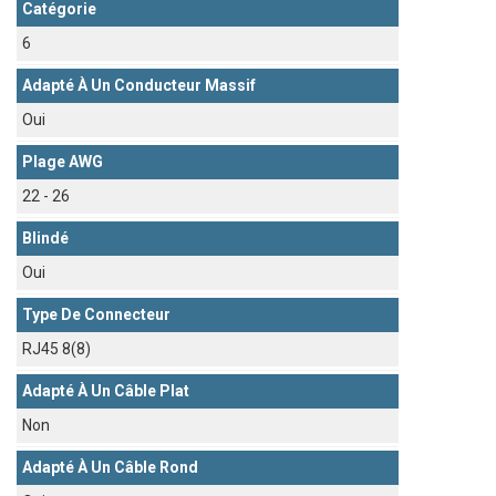
Catégorie
6
Adapté À Un Conducteur Massif
Oui
Plage AWG
22 - 26
Blindé
Oui
Type De Connecteur
RJ45 8(8)
Adapté À Un Câble Plat
Non
Adapté À Un Câble Rond