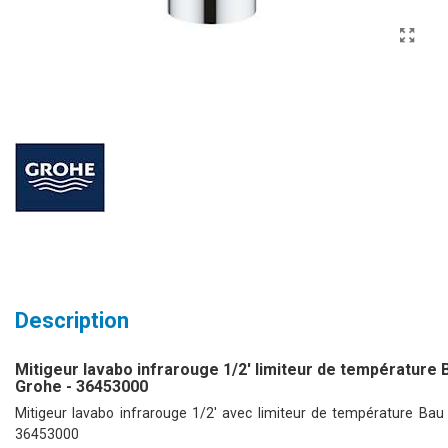
Description
Mitigeur lavabo infrarouge 1/2' limiteur de température
Grohe - 36453000
Mitigeur lavabo infrarouge 1/2' avec limiteur de température B
36453000