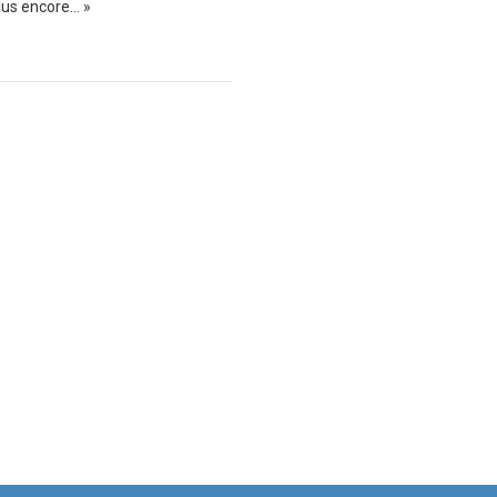
s encore... »