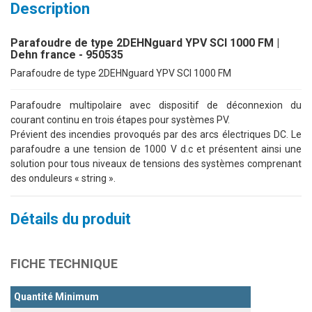
Description
Parafoudre de type 2DEHNguard YPV SCI 1000 FM |
Dehn france - 950535
Parafoudre de type 2DEHNguard YPV SCI 1000 FM
Parafoudre multipolaire avec dispositif de déconnexion du
courant continu en trois étapes pour systèmes PV.
Prévient des incendies provoqués par des arcs électriques DC. Le
parafoudre a une tension de 1000 V d.c et présentent ainsi une
solution pour tous niveaux de tensions des systèmes comprenant
des onduleurs « string ».
Détails du produit
FICHE TECHNIQUE
Quantité Minimum