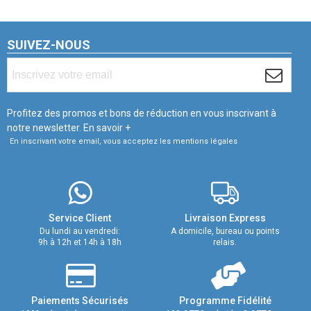
SUIVEZ-NOUS
Profitez des promos et bons de réduction en vous inscrivant à
notre newsletter.
En savoir +
En inscrivant votre email, vous acceptez les mentions légales
Service Client
Livraison Express
Du lundi au vendredi:
A domicile, bureau ou points
9h à 12h et 14h à 18h
relais.
Paiements Sécurisés
Programme Fidélité