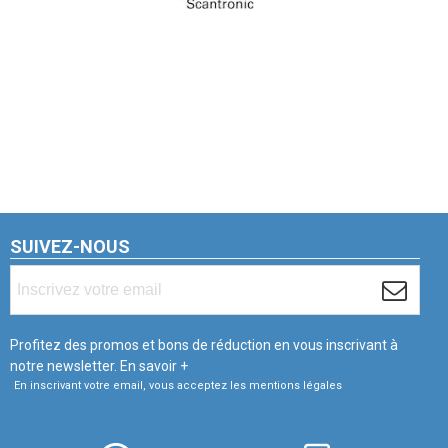
SUIVEZ-NOUS
Profitez des promos et bons de réduction en vous inscrivant à
notre newsletter.
En savoir +
En inscrivant votre email, vous acceptez les mentions légales