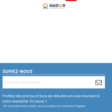
SUIVEZ-NOUS
Profitez des promos et bons de réduction en vous inscrivant à
notre newsletter.
En savoir +
En inscrivant votre email, vous acceptez les mentions légales