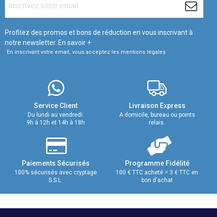
Profitez des promos et bons de réduction en vous inscrivant à
notre newsletter.
En savoir +
En inscrivant votre email, vous acceptez les mentions légales
Service Client
Livraison Express
Du lundi au vendredi:
A domicile, bureau ou points
9h à 12h et 14h à 18h
relais.
Paiements Sécurisés
Programme Fidélité
100% sécurisés avec cryptage
100 € TTC acheté = 3 € TTC en
S.S.L.
bon d'achat