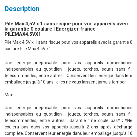
Description
Pile Max 4,5V x 1 sans risque pour vos appareils avec
la garantie 0 coulure | Energizer france -
PILEMAX4.5VX1
Pile Max 4,5V x 1 sans risque pour vos appareils avec la garantie 0
coulure Pile Max 4.5V x1
Une énergie inépuisable pour vos appareils domestiques
indispensables au quotidien : jouets, torches, souris sans fil,
télécommandes, entre autres… Conservent leur énergie dans leur
emballage jusqu'à 10 ans : elles ne vous laissent jamais tomber.
Max
Une énergie inépuisable pour vos appareils domestiques
indispensables au quotidien : jouets, torches, souris sans fil,
télécommandes, entre autres... Garantie : ne coule pas* ; *Ne
coulera pas dans vos appaeils jusqu'à 2 ans après décharge
complète. Conservent leur énergie dans leur emballage jusqu'à 10