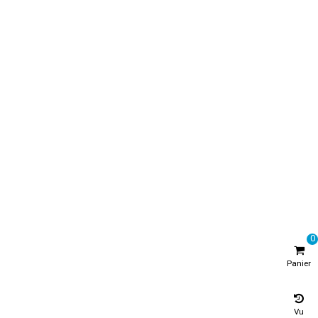
0
Panier
Vu