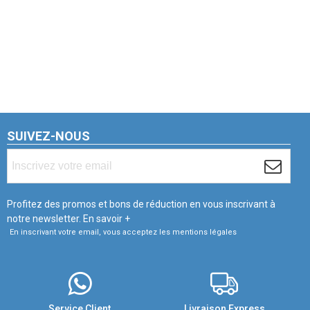
SUIVEZ-NOUS
Profitez des promos et bons de réduction en vous inscrivant à
notre newsletter.
En savoir +
En inscrivant votre email, vous acceptez les mentions légales
Service Client
Livraison Express