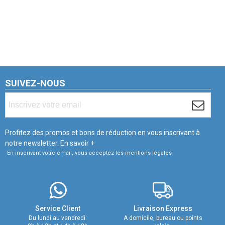
SUIVEZ-NOUS
Profitez des promos et bons de réduction en vous inscrivant à
notre newsletter.
En savoir +
En inscrivant votre email, vous acceptez les mentions légales
Service Client
Livraison Express
Du lundi au vendredi:
A domicile, bureau ou points