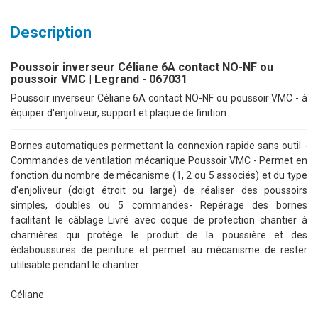
Description
Poussoir inverseur Céliane 6A contact NO-NF ou
poussoir VMC | Legrand - 067031
Poussoir inverseur Céliane 6A contact NO-NF ou poussoir VMC - à
équiper d'enjoliveur, support et plaque de finition
Bornes automatiques permettant la connexion rapide sans outil -
Commandes de ventilation mécanique Poussoir VMC - Permet en
fonction du nombre de mécanisme (1, 2 ou 5 associés) et du type
d'enjoliveur (doigt étroit ou large) de réaliser des poussoirs
simples, doubles ou 5 commandes- Repérage des bornes
facilitant le câblage Livré avec coque de protection chantier à
charnières qui protège le produit de la poussière et des
éclaboussures de peinture et permet au mécanisme de rester
utilisable pendant le chantier
Céliane