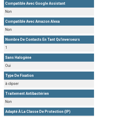
Compatible Avec Google Assistant
Non
Compatible Avec Amazon Alexa
Non
Nombre De Contacts En Tant Qu'inverseurs
1
Sans Halogène
Oui
Type De Fixation
à clipser
Traitement Antibactérien
Non
Adapté À La Classe De Protection (IP)