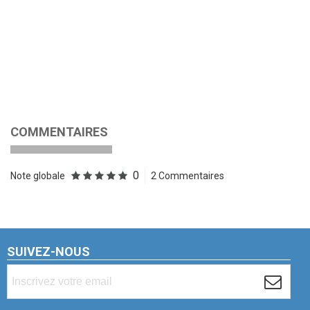
COMMENTAIRES
0
Note globale
2 Commentaires
SUIVEZ-NOUS