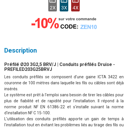
2X
3X
4X
Description
Préfilé Ø20 3G2,5 BRV/J | Conduits préfilés Druise -
PREFILED203G25BRVJ
Les conduits préfilés se composent d'une gaine ICTA 3422 en
couronne de 100 mètres dans laquelle les fils ou câbles sont déjà
insérés.
Le système est prêt à l'emploi sans besoin de tirer les câbles pour
plus de fiabilité et de rapidité pour l'installation. Il répond à la
norme produit NF EN 61386-22 et s'installe suivant la norme
d'installation NF C 15-100.
L'utilisation des conduits préfilés apporte un gain de temps à
l'installation tout en évitant les problèmes liés au tirage des fils ou