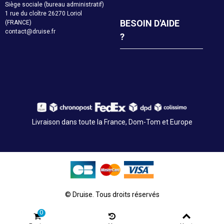
Siège sociale (bureau administratif)
1 rue du cloître 26270 Loriol
BESOIN D'AIDE
(FRANCE)
contact@druise.fr
?
Livraison dans toute la France, Dom-Tom et Europe
© Druise. Tous droits réservés
0