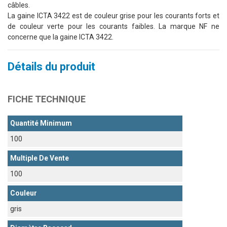
câbles.
La gaine ICTA 3422 est de couleur grise pour les courants forts et
de couleur verte pour les courants faibles. La marque NF ne
concerne que la gaine ICTA 3422.
Détails du produit
FICHE TECHNIQUE
Quantité Minimum
100
Multiple De Vente
100
Couleur
gris