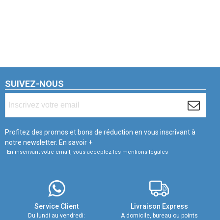
SUIVEZ-NOUS
Profitez des promos et bons de réduction en vous inscrivant à
notre newsletter.
En savoir +
En inscrivant votre email, vous acceptez les mentions légales
Service Client
Livraison Express
Du lundi au vendredi:
A domicile, bureau ou points