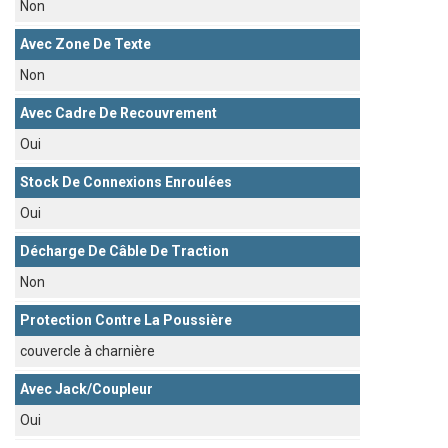
Non
Avec Zone De Texte
Non
Avec Cadre De Recouvrement
Oui
Stock De Connexions Enroulées
Oui
Décharge De Câble De Traction
Non
Protection Contre La Poussière
couvercle à charnière
Avec Jack/coupleur
Oui