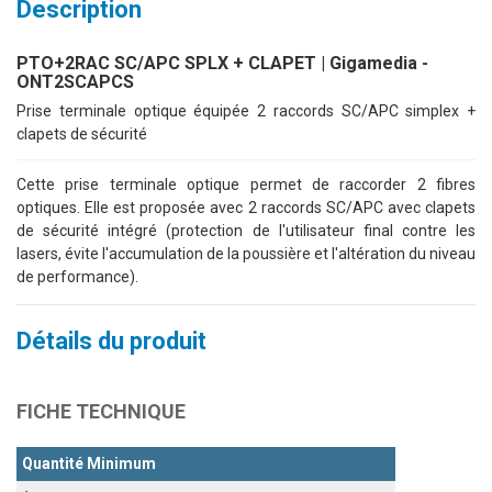
Description
PTO+2RAC SC/APC SPLX + CLAPET | Gigamedia -
ONT2SCAPCS
Prise terminale optique équipée 2 raccords SC/APC simplex +
clapets de sécurité
Cette prise terminale optique permet de raccorder 2 fibres
optiques. Elle est proposée avec 2 raccords SC/APC avec clapets
de sécurité intégré (protection de l'utilisateur final contre les
lasers, évite l'accumulation de la poussière et l'altération du niveau
de performance).
Détails du produit
FICHE TECHNIQUE
Quantité Minimum