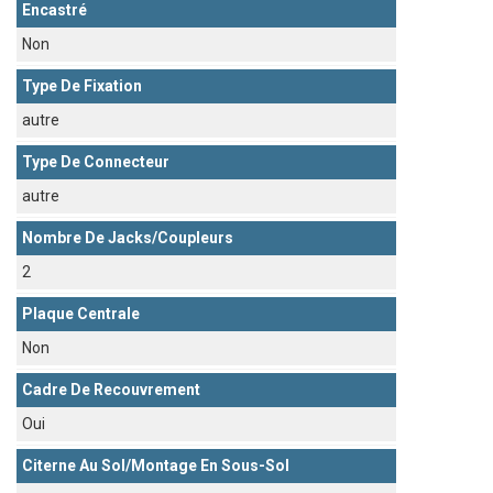
Encastré
Non
Type De Fixation
autre
Type De Connecteur
autre
Nombre De Jacks/coupleurs
2
Plaque Centrale
Non
Cadre De Recouvrement
Oui
Citerne Au Sol/montage En Sous-Sol