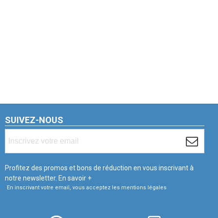
SUIVEZ-NOUS
Profitez des promos et bons de réduction en vous inscrivant à
notre newsletter.
En savoir +
En inscrivant votre email, vous acceptez les mentions légales