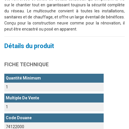
sur le chantier tout en garantissant toujours la sécurité complète
du réseau. Le multicouche convient à toutes les installations,
sanitaires et de chauffage, et offre un large éventail de bénéfices.
Conçu pour la construction neuve comme pour la rénovation, il
peut être encastré ou posé en apparent.
Détails du produit
FICHE TECHNIQUE
Quantité Minimum
1
Multiple De Vente
1
Code Douane
74122000