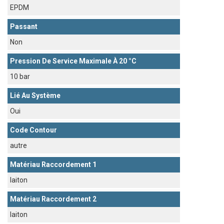
EPDM
Passant
Non
Pression De Service Maximale À 20 °C
10 bar
Lié Au Système
Oui
Code Contour
autre
Matériau Raccordement 1
laiton
Matériau Raccordement 2
laiton