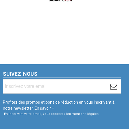
SUIVEZ-NOUS
Profitez des promos et bons de réduction en vous inscrivant à
notre newsletter.
En savoir +
En inscrivant votre email, vous acceptez les mentions légales