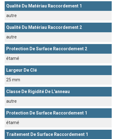
Qualité Du Matériau Raccordement 1
autre
Qualité Du Matériau Raccordement 2
autre
Protection De Surface Raccordement 2
étamé
Largeur De Clé
25 mm
Classe De Rigidité De L'anneau
autre
Protection De Surface Raccordement 1
étamé
Traitement De Surface Raccordement 1