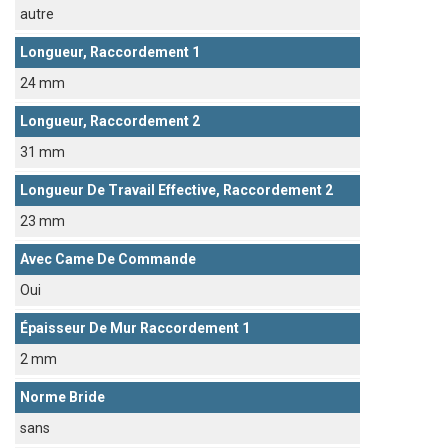
autre
Longueur, Raccordement 1
24 mm
Longueur, Raccordement 2
31 mm
Longueur De Travail Effective, Raccordement 2
23 mm
Avec Came De Commande
Oui
Épaisseur De Mur Raccordement 1
2 mm
Norme Bride
sans