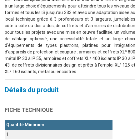
à un large choix d'équipements pour atteindre tous les niveaux de
formes et tous les IS jusqu'au 333 et avec une adaptation aisée au
local technique grâce à 3 profondeurs et 3 largeurs, jumelables
côte à côte ou dos à dos, de coffrets et d'armoires de distribution
pour tous les projets avec une mise en œuvre facilitée, un volume
de câblage optimisé, une accessibilité totale et un large choix
d'équipements de types plastrons, platines pour intégration
d'appareils de protection et coupure : armoires et coffrets XL³ 800
métal IP 30 à IP 55, armoires et coffrets XL³ 400 isolants IP 30 à IP
43, de coffrets divisionnaires design et prêts à l'emploi XL³ 125 et
XL³ 160 isolants, métal ou encastrés.
Détails du produit
FICHE TECHNIQUE
Quantité Minimum
1