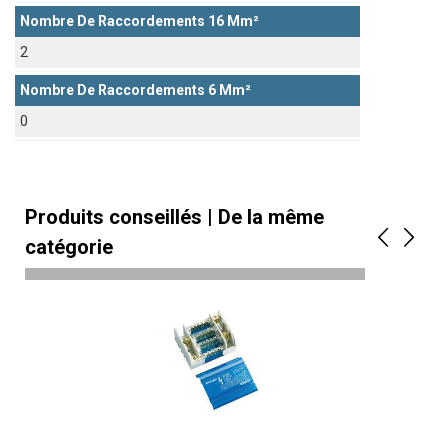
Nombre De Raccordements 16 Mm²
2
Nombre De Raccordements 6 Mm²
0
Produits conseillés | De la même
catégorie