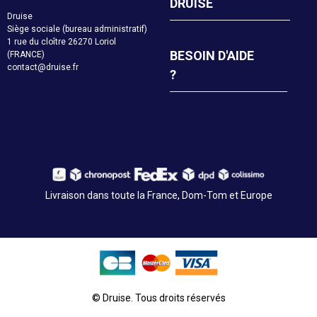
DRUISE
Druise
Siège sociale (bureau administratif)
1 rue du cloître 26270 Loriol
BESOIN D'AIDE
(FRANCE)
contact@druise.fr
?
Livraison dans toute la France, Dom-Tom et Europe
© Druise. Tous droits réservés