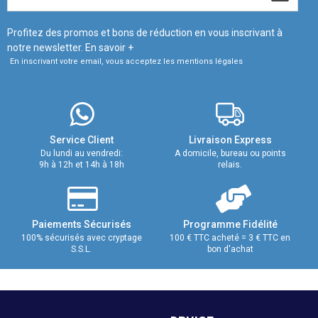
Profitez des promos et bons de réduction en vous inscrivant à
notre newsletter.
En savoir +
En inscrivant votre email, vous acceptez les mentions légales
Service Client
Livraison Express
Du lundi au vendredi:
A domicile, bureau ou points
9h à 12h et 14h à 18h
relais.
Paiements Sécurisés
Programme Fidélité
100% sécurisés avec cryptage
100 € TTC acheté = 3 € TTC en
S.S.L.
bon d'achat