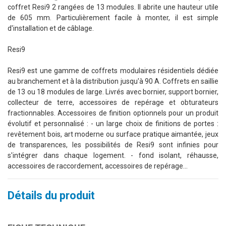
coffret Resi9 2 rangées de 13 modules. Il abrite une hauteur utile
de 605 mm. Particulièrement facile à monter, il est simple
d'installation et de câblage.
Resi9
Resi9 est une gamme de coffrets modulaires résidentiels dédiée
au branchement et à la distribution jusqu'à 90 A. Coffrets en saillie
de 13 ou 18 modules de large. Livrés avec bornier, support bornier,
collecteur de terre, accessoires de repérage et obturateurs
fractionnables. Accessoires de finition optionnels pour un produit
évolutif et personnalisé : - un large choix de finitions de portes :
revêtement bois, art moderne ou surface pratique aimantée, jeux
de transparences, les possibilités de Resi9 sont infinies pour
s'intégrer dans chaque logement. - fond isolant, réhausse,
accessoires de raccordement, accessoires de repérage...
Détails du produit