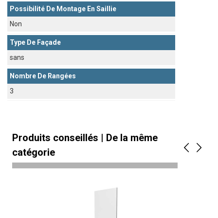
Possibilité De Montage En Saillie
Non
Type De Façade
sans
Nombre De Rangées
3
Produits conseillés | De la même
catégorie