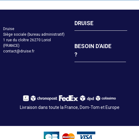
DRUISE
Druise
Siège sociale (bureau administratif)
1 rue du cloître 26270 Loriol
BESOIN D'AIDE
(FRANCE)
contact@druise.fr
?
Livraison dans toute la France, Dom-Tom et Europe