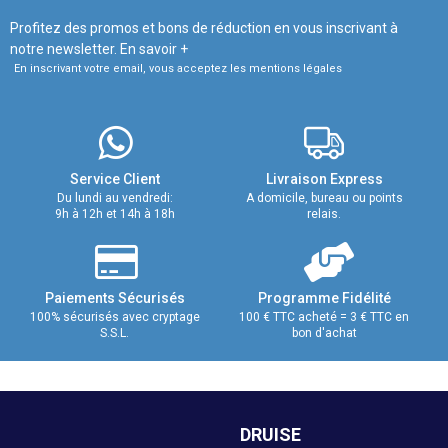
Profitez des promos et bons de réduction en vous inscrivant à
notre newsletter.
En savoir +
En inscrivant votre email, vous acceptez les mentions légales
Service Client
Livraison Express
Du lundi au vendredi:
A domicile, bureau ou points
9h à 12h et 14h à 18h
relais.
Paiements Sécurisés
Programme Fidélité
100% sécurisés avec cryptage
100 € TTC acheté = 3 € TTC en
S.S.L.
bon d'achat
DRUISE