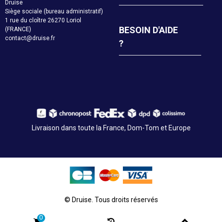
Druise
Siège sociale (bureau administratif)
1 rue du cloître 26270 Loriol
BESOIN D'AIDE
(FRANCE)
contact@druise.fr
?
Livraison dans toute la France, Dom-Tom et Europe
© Druise. Tous droits réservés
0