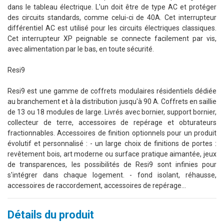
dans le tableau électrique. L'un doit être de type AC et protéger
des circuits standards, comme celui-ci de 40A. Cet interrupteur
différentiel AC est utilisé pour les circuits électriques classiques.
Cet interrupteur XP peignable se connecte facilement par vis,
avec alimentation par le bas, en toute sécurité.
Resi9
Resi9 est une gamme de coffrets modulaires résidentiels dédiée
au branchement et à la distribution jusqu'à 90 A. Coffrets en saillie
de 13 ou 18 modules de large. Livrés avec bornier, support bornier,
collecteur de terre, accessoires de repérage et obturateurs
fractionnables. Accessoires de finition optionnels pour un produit
évolutif et personnalisé : - un large choix de finitions de portes :
revêtement bois, art moderne ou surface pratique aimantée, jeux
de transparences, les possibilités de Resi9 sont infinies pour
s'intégrer dans chaque logement. - fond isolant, réhausse,
accessoires de raccordement, accessoires de repérage...
Détails du produit