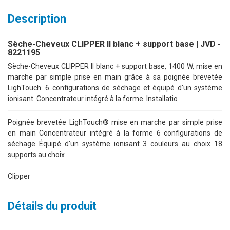
Description
Sèche-Cheveux CLIPPER II blanc + support base | JVD -
8221195
Sèche-Cheveux CLIPPER II blanc + support base, 1400 W, mise en
marche par simple prise en main grâce à sa poignée brevetée
LighTouch. 6 configurations de séchage et équipé d'un système
ionisant. Concentrateur intégré à la forme. Installatio
Poignée brevetée LighTouch® mise en marche par simple prise
en main Concentrateur intégré à la forme 6 configurations de
séchage Équipé d'un système ionisant 3 couleurs au choix 18
supports au choix
Clipper
Détails du produit