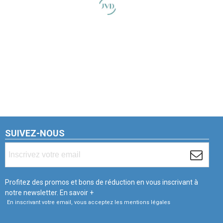
SUIVEZ-NOUS
Profitez des promos et bons de réduction en vous inscrivant à
notre newsletter.
En savoir +
En inscrivant votre email, vous acceptez les mentions légales