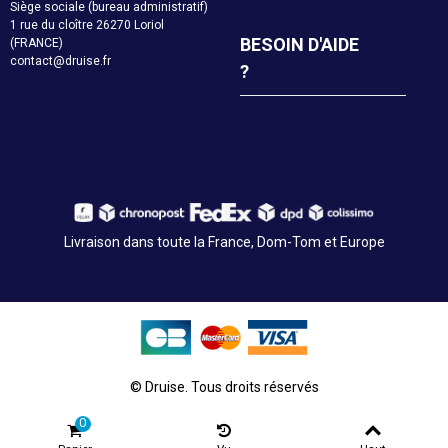
Siège sociale (bureau administratif)
1 rue du cloître 26270 Loriol
BESOIN D'AIDE
(FRANCE)
contact@druise.fr
?
Livraison dans toute la France, Dom-Tom et Europe
© Druise. Tous droits réservés
0