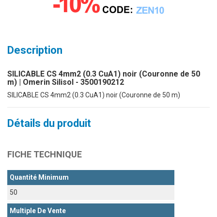
Description
SILICABLE CS 4mm2 (0.3 CuA1) noir (Couronne de 50
m) | Omerin Silisol - 3500190212
SILICABLE CS 4mm2 (0.3 CuA1) noir (Couronne de 50 m)
Détails du produit
FICHE TECHNIQUE
Quantité Minimum
50
Multiple De Vente