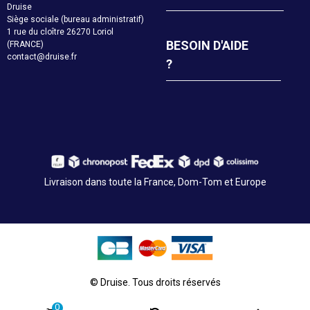
Druise
Siège sociale (bureau administratif)
1 rue du cloître 26270 Loriol
BESOIN D'AIDE
(FRANCE)
contact@druise.fr
?
Livraison dans toute la France, Dom-Tom et Europe
© Druise. Tous droits réservés
0