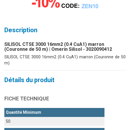
Description
SILISOL CTSE 3000 16mm2 (0.4 CuA1) marron
(Couronne de 50 m) | Omerin Silisol - 3020090412
SILISOL CTSE 3000 16mm2 (0.4 CuA1) marron (Couronne de 50
m)
Détails du produit
FICHE TECHNIQUE
Quantité Minimum
50