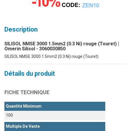
Description
SILISOL NMSE 3000 1.5mm2 (0.3 Ni) rouge (Touret) |
Omerin Silisol - 3060030850
SILISOL NMSE 3000 1.5mm2 (0.3 Ni) rouge (Touret)
Détails du produit
FICHE TECHNIQUE
Quantité Minimum
100
Multiple De Vente