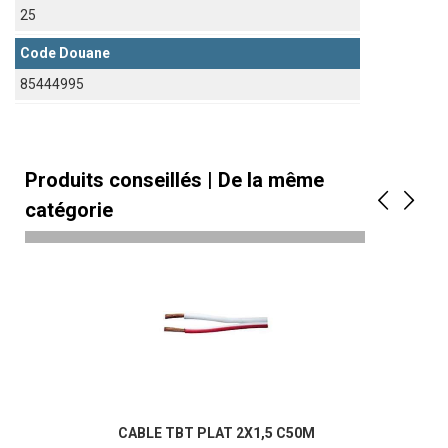
25
Code Douane
85444995
Produits conseillés | De la même
catégorie
CABLE TBT PLAT 2X1,5 C50M