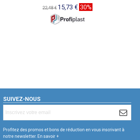
15,73 €
30%
22,48 €
SUIVEZ-NOUS
Profitez des promos et bons de réduction en vous inscrivant à
notre newsletter.
En savoir +