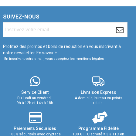
SUIVEZ-NOUS
Profitez des promos et bons de réduction en vous inscrivant à
notre newsletter.
En savoir +
En inscrivant votre email, vous acceptez les mentions légales
Service Client
Livraison Express
Du lundi au vendredi:
A domicile, bureau ou points
9h à 12h et 14h à 18h
relais.
Paiements Sécurisés
Programme Fidélité
100% sécurisés avec cryptage
100 € TTC acheté = 3 € TTC en