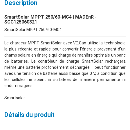
Description
SmartSolar MPPT 250/60-MC4 | MADEnR -
SCC125060321
SmartSolar MPPT 250/60-MC4
Le chargeur MPPT SmartSolar avec VE.Can utilise la technologie
la plus récente et rapide pour convertir l'énergie provenant d'un
champ solaire en énergie qui charge de manière optimale un banc
de batteries. Le contrôleur de charge SmartSolar rechargera
même une batterie profondément déchargée. Il peut fonctionner
avec une tension de batterie aussi basse que 0 V, à condition que
les cellules ne soient ni sulfatées de manière permanente ni
endommagées.
Smartsolar
Détails du produit