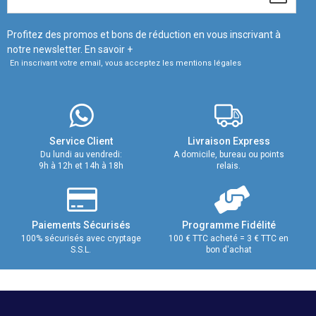
Profitez des promos et bons de réduction en vous inscrivant à
notre newsletter.
En savoir +
En inscrivant votre email, vous acceptez les mentions légales
Service Client
Livraison Express
Du lundi au vendredi:
A domicile, bureau ou points
9h à 12h et 14h à 18h
relais.
Paiements Sécurisés
Programme Fidélité
100% sécurisés avec cryptage
100 € TTC acheté = 3 € TTC en
S.S.L.
bon d'achat