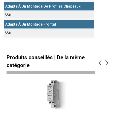
Adapté À Un Montage De Profilés Chapeaux
Oui
Adapté À Un Montage Frontal
Oui
Produits conseillés | De la même
catégorie