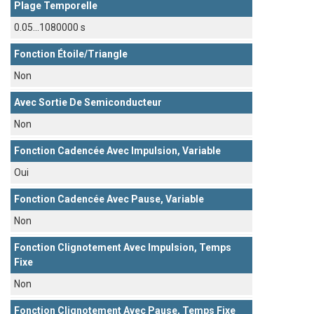
Plage Temporelle
0.05...1080000 s
Fonction Étoile/triangle
Non
Avec Sortie De Semiconducteur
Non
Fonction Cadencée Avec Impulsion, Variable
Oui
Fonction Cadencée Avec Pause, Variable
Non
Fonction Clignotement Avec Impulsion, Temps
Fixe
Non
Fonction Clignotement Avec Pause, Temps Fixe