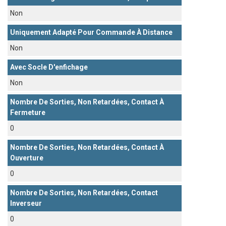
Non
Uniquement Adapté Pour Commande À Distance
Non
Avec Socle D'enfichage
Non
Nombre De Sorties, Non Retardées, Contact À
Fermeture
0
Nombre De Sorties, Non Retardées, Contact À
Ouverture
0
Nombre De Sorties, Non Retardées, Contact
Inverseur
0