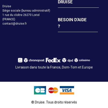
DRUISE
Druise
Siège sociale (bureau administratif)
1 rue du cloître 26270 Loriol
BESOIN D'AIDE
(FRANCE)
contact@druise.fr
?
Livraison dans toute la France, Dom-Tom et Europe
© Druise. Tous droits réservés