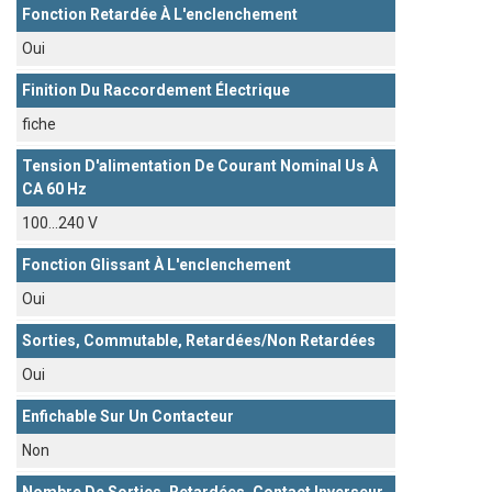
Fonction Retardée À L'enclenchement
Oui
Finition Du Raccordement Électrique
fiche
Tension D'alimentation De Courant Nominal Us À
CA 60 Hz
100...240 V
Fonction Glissant À L'enclenchement
Oui
Sorties, Commutable, Retardées/non Retardées
Oui
Enfichable Sur Un Contacteur
Non