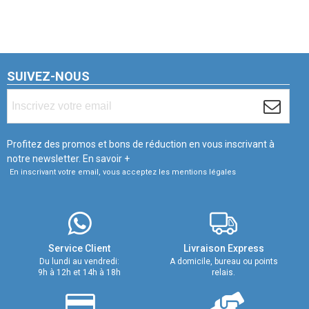
SUIVEZ-NOUS
Profitez des promos et bons de réduction en vous inscrivant à
notre newsletter.
En savoir +
En inscrivant votre email, vous acceptez les mentions légales
Service Client
Livraison Express
Du lundi au vendredi:
A domicile, bureau ou points
9h à 12h et 14h à 18h
relais.