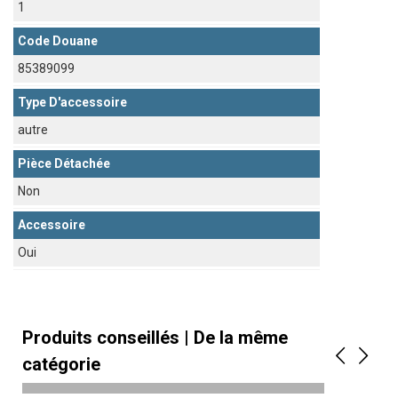
1
Code Douane
85389099
Type D'accessoire
autre
Pièce Détachée
Non
Accessoire
Oui
Produits conseillés | De la même
catégorie