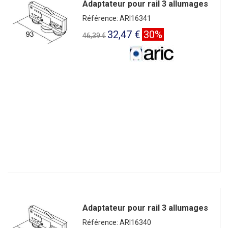
Adaptateur pour rail 3 allumages
Référence: ARI16341
32,47 €
30%
46,39 €
Adaptateur pour rail 3 allumages
Référence: ARI16340